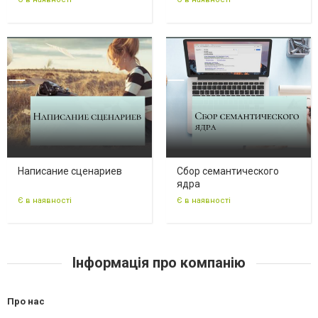
Написание сценариев
Сбор семантического
ядра
Є в наявності
Є в наявності
Інформація про компанію
Про нас