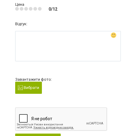
Цена
0/12
Відгук:
Завантажити фото:
Вибрати